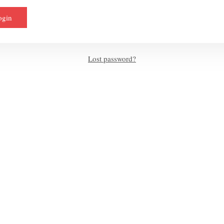
Lost password?