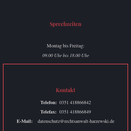
Sprechzeiten
Montag bis Freitag:
09.00 Uhr bis 18.00 Uhr
Kontakt
Telefon:
0351 418866842
Telefax:
0351 418866849
E-Mail:
datenschutz@rechtsanwalt-harzewski.de