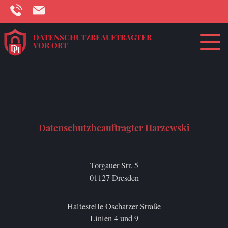
DATENSCHUTZBEAUFTRAGTER
VOR ORT
Welcome
Datenschutzbeauftragter Harzewski
Torgauer Str. 5
01127 Dresden
Haltestelle Oschatzer Straße
Linien 4 und 9