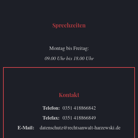
Sprechzeiten
Montag bis Freitag:
09.00 Uhr bis 18.00 Uhr
Kontakt
Telefon:
0351 418866842
Telefax:
0351 418866849
E-Mail:
datenschutz@rechtsanwalt-harzewski.de